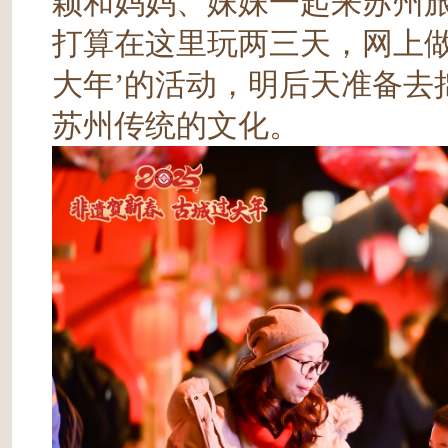
颖和妈妈、妹妹一起来苏州旅
打算在这里玩两三天，网上做
大年’的活动，明后天准备去
苏州传统的文化。