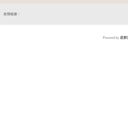
友情链接：
Powered by
星辉