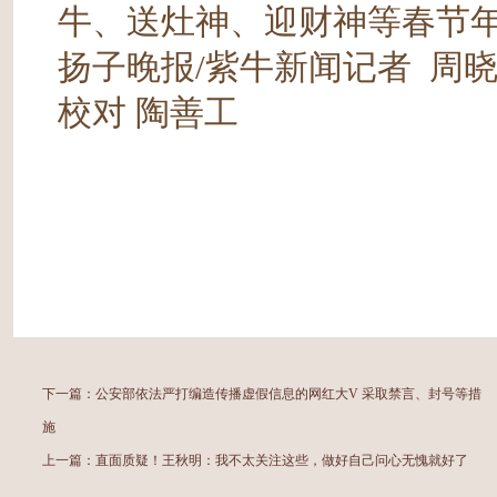
牛、送灶神、迎财神等春节
扬子晚报/紫牛新闻记者 周
校对 陶善工
下一篇：
公安部依法严打编造传播虚假信息的网红大V 采取禁言、封号等措
施
上一篇：
直面质疑！王秋明：我不太关注这些，做好自己问心无愧就好了