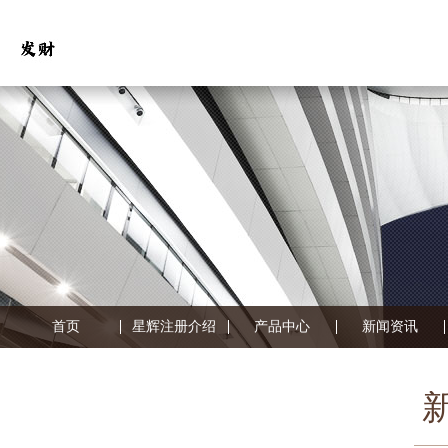
首页
星辉注册介绍
产品中心
新闻资讯