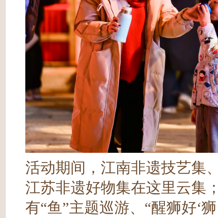
活动期间，江南非遗技艺集
江苏非遗好物集在这里云集；
有“鱼”主题巡游、“醒狮好‘